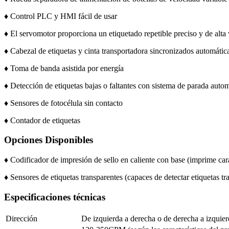
♦ Control PLC y HMI fácil de usar
♦ El servomotor proporciona un etiquetado repetible preciso y de alta
♦ Cabezal de etiquetas y cinta transportadora sincronizados automáti
♦ Toma de banda asistida por energía
♦ Detección de etiquetas bajas o faltantes con sistema de parada autom
♦ Sensores de fotocélula sin contacto
♦ Contador de etiquetas
Opciones Disponibles
♦ Codificador de impresión de sello en caliente con base (imprime cara
♦ Sensores de etiquetas transparentes (capaces de detectar etiquetas tr
Especificaciones técnicas
Dirección
De izquierda a derecha o de derecha a izquie