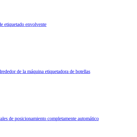
de etiquetado envolvente
lrededor de la máquina etiquetadora de botellas
icales de posicionamiento completamente automático