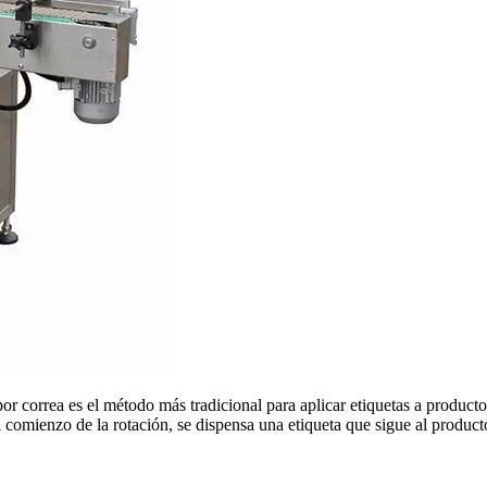
r correa es el método más tradicional para aplicar etiquetas a productos
comienzo de la rotación, se dispensa una etiqueta que sigue al producto 