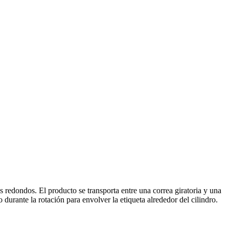
 redondos. El producto se transporta entre una correa giratoria y una
durante la rotación para envolver la etiqueta alrededor del cilindro.