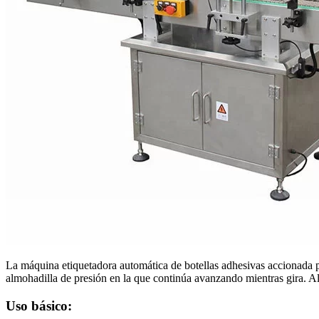
La máquina etiquetadora automática de botellas adhesivas accionada po
almohadilla de presión en la que continúa avanzando mientras gira. Al 
Uso básico: