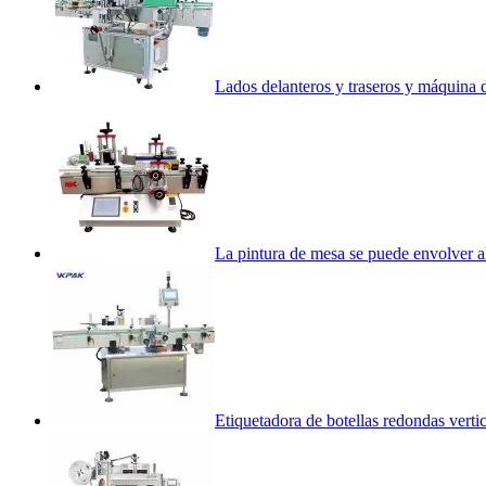
Lados delanteros y traseros y máquina 
La pintura de mesa se puede envolver a
Etiquetadora de botellas redondas vert