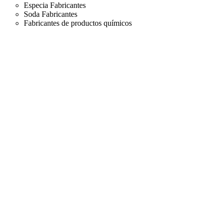
Especia Fabricantes
Soda Fabricantes
Fabricantes de productos químicos