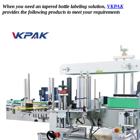
When you need an tapered bottle labeling solution,
VKPAK
provides the following products to meet your requirements