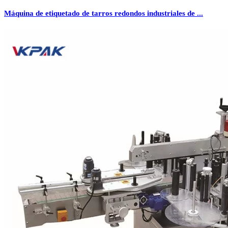
Máquina de etiquetado de tarros redondos industriales de ...