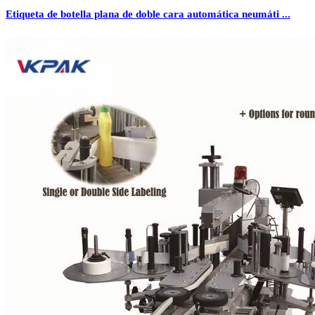
Etiqueta de botella plana de doble cara automática neumáti ...