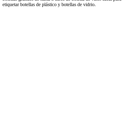
etiquetar botellas de plástico y botellas de vidrio.