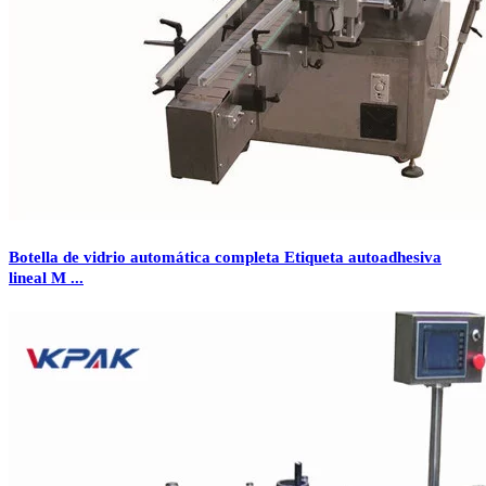
Botella de vidrio automática completa Etiqueta autoadhesiva
lineal M ...