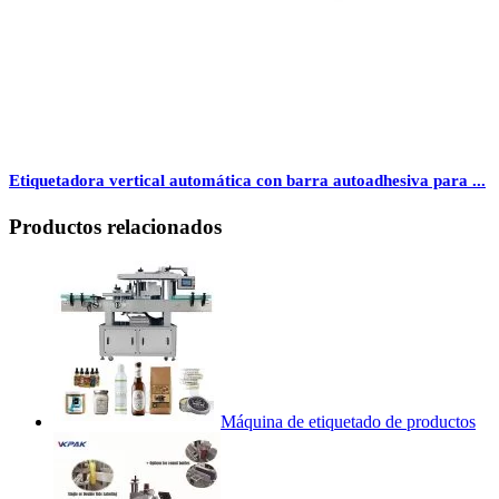
Etiquetadora vertical automática con barra autoadhesiva para ...
Productos relacionados
Máquina de etiquetado de productos