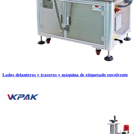
Lados delanteros y traseros y máquina de etiquetado envolvente