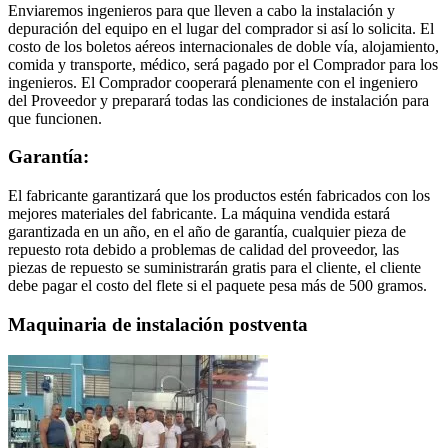
Enviaremos ingenieros para que lleven a cabo la instalación y
depuración del equipo en el lugar del comprador si así lo solicita. El
costo de los boletos aéreos internacionales de doble vía, alojamiento,
comida y transporte, médico, será pagado por el Comprador para los
ingenieros. El Comprador cooperará plenamente con el ingeniero
del Proveedor y preparará todas las condiciones de instalación para
que funcionen.
Garantía:
El fabricante garantizará que los productos estén fabricados con los
mejores materiales del fabricante. La máquina vendida estará
garantizada en un año, en el año de garantía, cualquier pieza de
repuesto rota debido a problemas de calidad del proveedor, las
piezas de repuesto se suministrarán gratis para el cliente, el cliente
debe pagar el costo del flete si el paquete pesa más de 500 gramos.
Maquinaria de instalación postventa