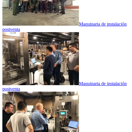
Maquinaria de instalación
postventa
Maquinaria de instalación
postventa