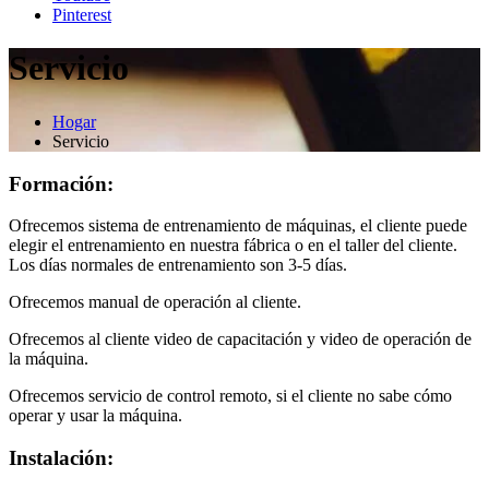
Pinterest
Servicio
Hogar
Servicio
Formación:
Ofrecemos sistema de entrenamiento de máquinas, el cliente puede
elegir el entrenamiento en nuestra fábrica o en el taller del cliente.
Los días normales de entrenamiento son 3-5 días.
Ofrecemos manual de operación al cliente.
Ofrecemos al cliente video de capacitación y video de operación de
la máquina.
Ofrecemos servicio de control remoto, si el cliente no sabe cómo
operar y usar la máquina.
Instalación: