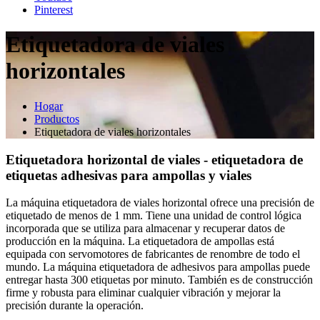
Pinterest
Etiquetadora de viales
horizontales
Hogar
Productos
Etiquetadora de viales horizontales
Etiquetadora horizontal de viales - etiquetadora de
etiquetas adhesivas para ampollas y viales
La máquina etiquetadora de viales horizontal ofrece una precisión de
etiquetado de menos de 1 mm. Tiene una unidad de control lógica
incorporada que se utiliza para almacenar y recuperar datos de
producción en la máquina. La etiquetadora de ampollas está
equipada con servomotores de fabricantes de renombre de todo el
mundo. La máquina etiquetadora de adhesivos para ampollas puede
entregar hasta 300 etiquetas por minuto. También es de construcción
firme y robusta para eliminar cualquier vibración y mejorar la
precisión durante la operación.