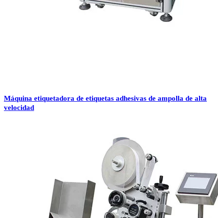
Máquina etiquetadora de etiquetas adhesivas de ampolla de alta
velocidad