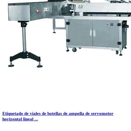
Etiquetado de viales de botellas de ampolla de servomotor
horizontal lineal ...