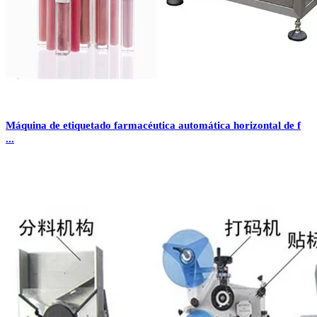
Máquina de etiquetado farmacéutica automática horizontal de f
...