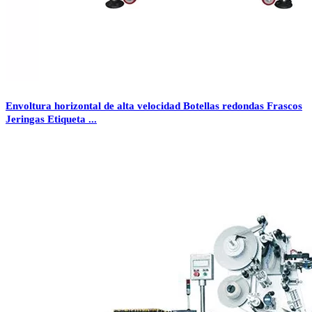
Envoltura horizontal de alta velocidad Botellas redondas Frascos
Jeringas Etiqueta ...