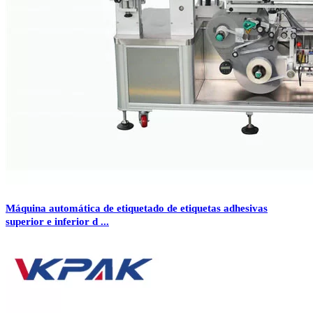
Máquina automática de etiquetado de etiquetas adhesivas
superior e inferior d ...