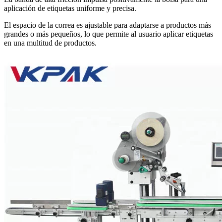
aplicación de etiquetas uniforme y precisa.
El espacio de la correa es ajustable para adaptarse a productos más
grandes o más pequeños, lo que permite al usuario aplicar etiquetas
en una multitud de productos.