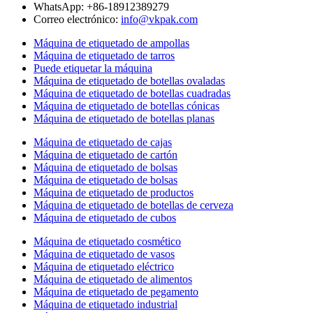
WhatsApp: +86-18912389279
Correo electrónico:
info@vkpak.com
Máquina de etiquetado de ampollas
Máquina de etiquetado de tarros
Puede etiquetar la máquina
Máquina de etiquetado de botellas ovaladas
Máquina de etiquetado de botellas cuadradas
Máquina de etiquetado de botellas cónicas
Máquina de etiquetado de botellas planas
Máquina de etiquetado de cajas
Máquina de etiquetado de cartón
Máquina de etiquetado de bolsas
Máquina de etiquetado de bolsas
Máquina de etiquetado de productos
Máquina de etiquetado de botellas de cerveza
Máquina de etiquetado de cubos
Máquina de etiquetado cosmético
Máquina de etiquetado de vasos
Máquina de etiquetado eléctrico
Máquina de etiquetado de alimentos
Máquina de etiquetado de pegamento
Máquina de etiquetado industrial