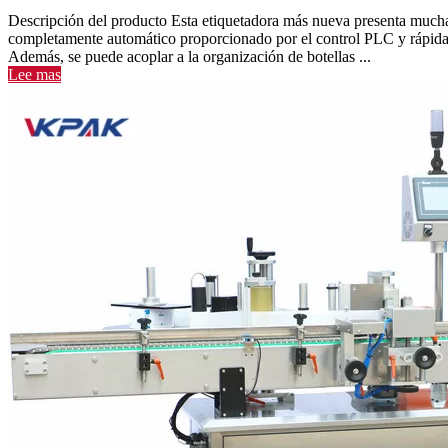
Descripción del producto Esta etiquetadora más nueva presenta mucha
completamente automático proporcionado por el control PLC y rápida v
Además, se puede acoplar a la organización de botellas ...
Lee mas