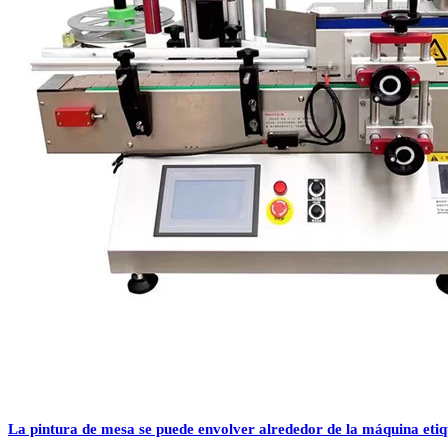
La pintura de mesa se puede envolver alrededor de la máquina etiq