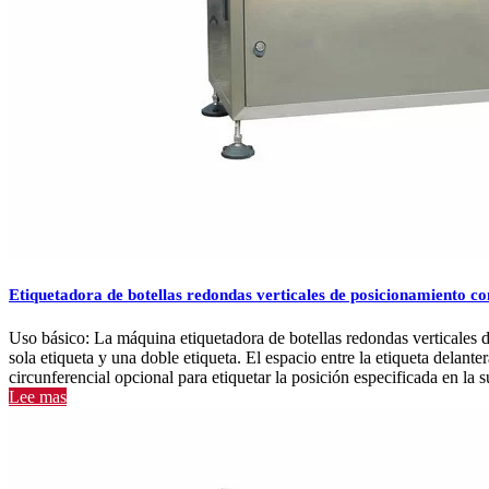
Etiquetadora de botellas redondas verticales de posicionamiento 
Uso básico: La máquina etiquetadora de botellas redondas verticales 
sola etiqueta y una doble etiqueta. El espacio entre la etiqueta delant
circunferencial opcional para etiquetar la posición especificada en la su
Lee mas