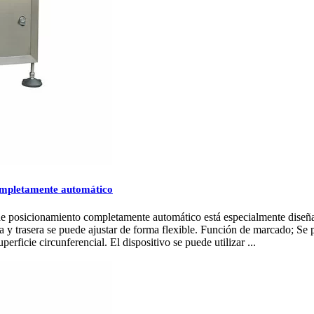
completamente automático
de posicionamiento completamente automático está especialmente diseñad
era y trasera se puede ajustar de forma flexible. Función de marcado; Se
perficie circunferencial. El dispositivo se puede utilizar ...