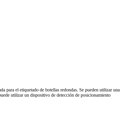
a para el etiquetado de botellas redondas. Se pueden utilizar una
 puede utilizar un dispositivo de detección de posicionamiento