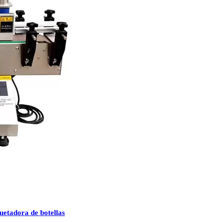
uetadora de botellas