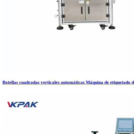
Botellas cuadradas verticales automáticas Máquina de etiquetado d 