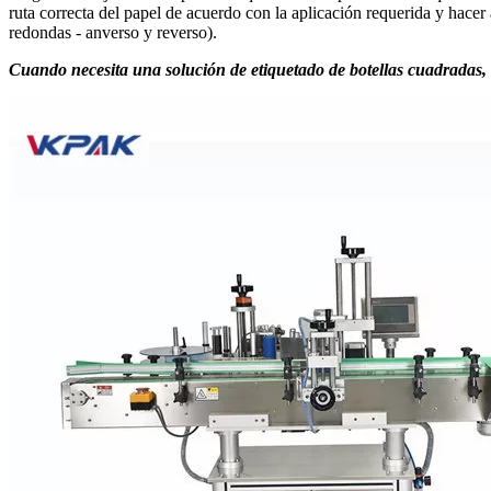
ruta correcta del papel de acuerdo con la aplicación requerida y hace
redondas - anverso y reverso).
Cuando necesita una solución de etiquetado de botellas cuadradas,