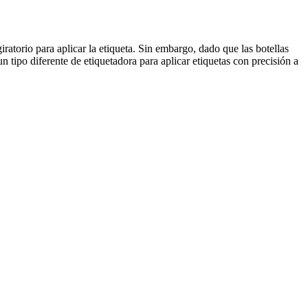
ratorio para aplicar la etiqueta. Sin embargo, dado que las botellas
tipo diferente de etiquetadora para aplicar etiquetas con precisión a