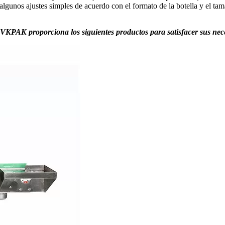
r algunos ajustes simples de acuerdo con el formato de la botella y el 
 VKPAK proporciona los siguientes productos para satisfacer sus nec