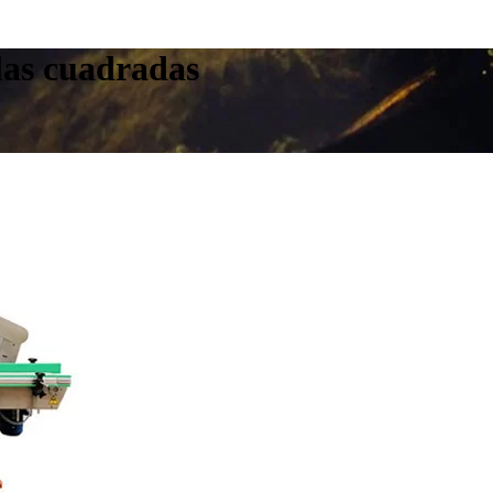
las cuadradas