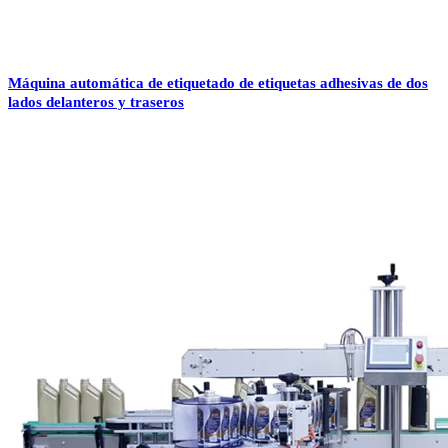
Máquina automática de etiquetado de etiquetas adhesivas de dos
lados delanteros y traseros