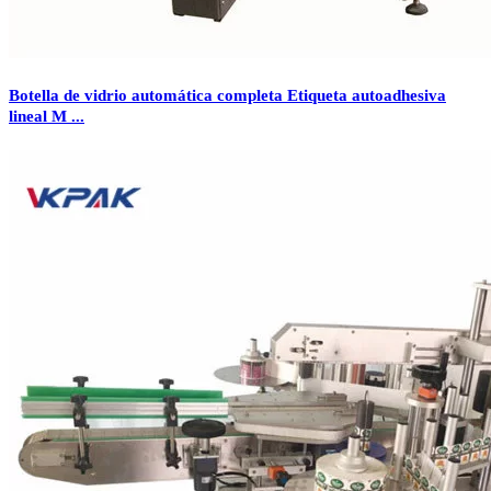
Botella de vidrio automática completa Etiqueta autoadhesiva
lineal M ...