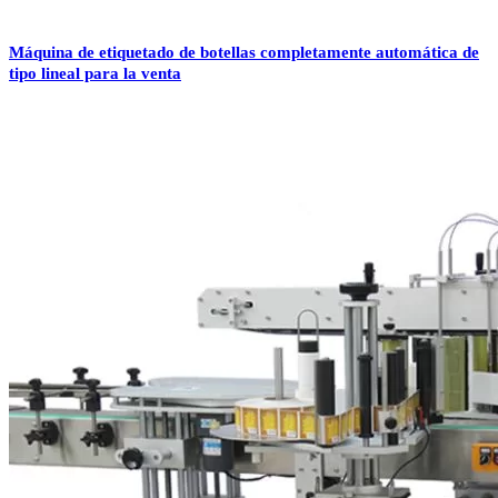
Máquina de etiquetado de botellas completamente automática de
tipo lineal para la venta