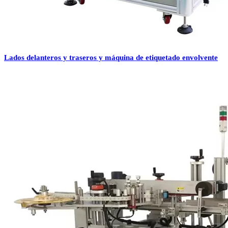
Lados delanteros y traseros y máquina de etiquetado envolvente