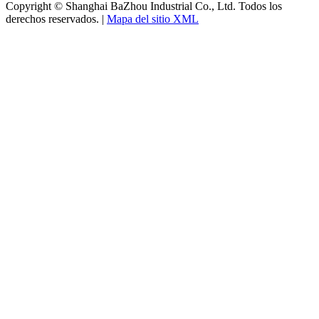
Copyright © Shanghai BaZhou Industrial Co., Ltd. Todos los
derechos reservados. |
Mapa del sitio XML