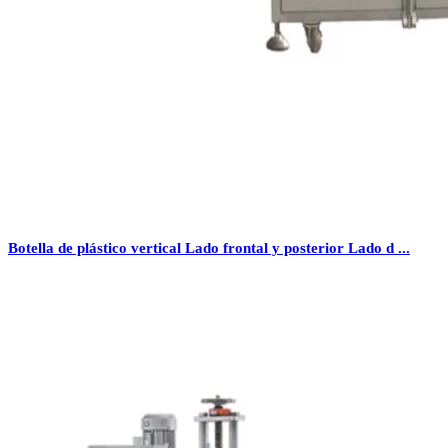
Botella de plástico vertical Lado frontal y posterior Lado d ...