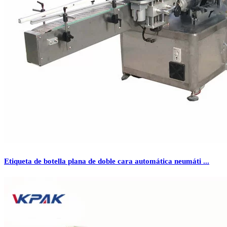
Etiqueta de botella plana de doble cara automática neumáti ...