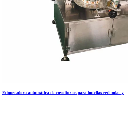
Etiquetadora automática de envoltorios para botellas redondas y
...