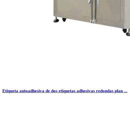
Etiqueta autoadhesiva de dos etiquetas adhesivas redondas plan ...