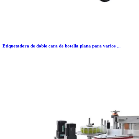
Etiquetadora de doble cara de botella plana para varios ...