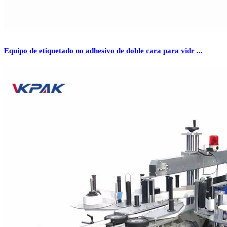
Equipo de etiquetado no adhesivo de doble cara para vidr ...