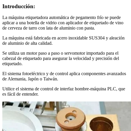
Introducción:
La máquina etiquetadora automática de pegamento frío se puede
aplicar a una botella de vidrio con aplicador de etiquetado de vino
de cerveza de tarro con lata de aluminio con pasta.
La máquina está fabricada en acero inoxidable SUS304 y aleación
de aluminio de alta calidad.
Se utiliza un motor paso a paso o servomotor importado para el
cabezal de etiquetado para asegurar la velocidad y precisión del
etiquetado.
El sistema fotoeléctrico y de control aplica componentes avanzados
de Alemania, Japón o Taiwán.
Utilice el sistema de control de interfaz hombre-máquina PLC, que
es fácil de entender.