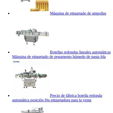
Máquina de etiquetado de ampollas
Botellas redondas lineales automáticas
Máquina de etiquetado de pegamento húmedo de pasta fría
Precio de fábrica botella redonda
automática posición fija etiquetadora para la venta