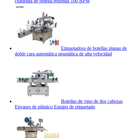
cuadrada de botella redonda 100 BPM
Etiquetadora de botellas planas de
doble cara automática neumática de alta velocidad
Botellas de vino de dos cabezas
Envases de plástico Equipo de etiquetado