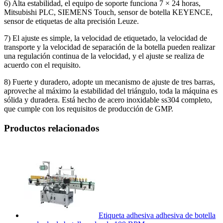
6) Alta estabilidad, el equipo de soporte funciona 7 × 24 horas,
Mitsubishi PLC, SIEMENS Touch, sensor de botella KEYENCE,
sensor de etiquetas de alta precisión Leuze.
7) El ajuste es simple, la velocidad de etiquetado, la velocidad de
transporte y la velocidad de separación de la botella pueden realizar
una regulación continua de la velocidad, y el ajuste se realiza de
acuerdo con el requisito.
8) Fuerte y duradero, adopte un mecanismo de ajuste de tres barras,
aproveche al máximo la estabilidad del triángulo, toda la máquina es
sólida y duradera. Está hecho de acero inoxidable ss304 completo,
que cumple con los requisitos de producción de GMP.
Productos relacionados
Etiqueta adhesiva adhesiva de botella