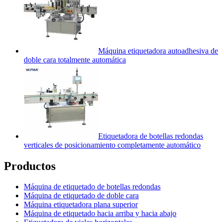
Máquina etiquetadora autoadhesiva de
doble cara totalmente automática
Etiquetadora de botellas redondas
verticales de posicionamiento completamente automático
Productos
Máquina de etiquetado de botellas redondas
Máquina de etiquetado de doble cara
Máquina etiquetadora plana superior
Máquina de etiquetado hacia arriba y hacia abajo