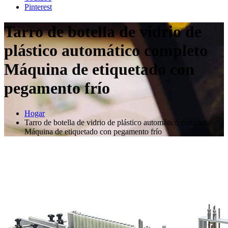
Pinterest
Tarro de botella de vidrio de
plástico automático completo
Máquina de etiquetado con
pegamento frío
Hogar
Tarro de botella de vidrio de plástico automático completo
Máquina de etiquetado con pegamento frío