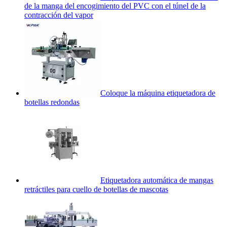
de la manga del encogimiento del PVC con el túnel de la
contracción del vapor
Coloque la máquina etiquetadora de
botellas redondas
Etiquetadora automática de mangas
retráctiles para cuello de botellas de mascotas