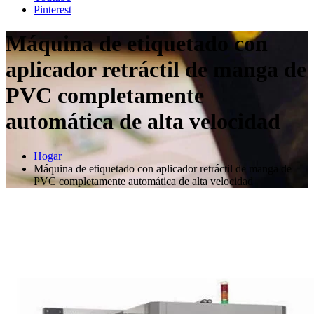
Pinterest
Máquina de etiquetado con
aplicador retráctil de manga de
PVC completamente
automática de alta velocidad
Hogar
Máquina de etiquetado con aplicador retráctil de manga de
PVC completamente automática de alta velocidad