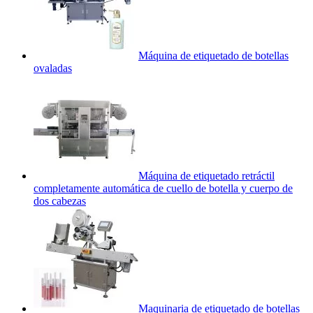
Máquina de etiquetado de botellas
ovaladas
Máquina de etiquetado retráctil
completamente automática de cuello de botella y cuerpo de
dos cabezas
Maquinaria de etiquetado de botellas