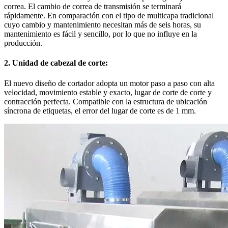
correa. El cambio de correa de transmisión se terminará
rápidamente. En comparación con el tipo de multicapa tradicional
cuyo cambio y mantenimiento necesitan más de seis horas, su
mantenimiento es fácil y sencillo, por lo que no influye en la
producción.
2. Unidad de cabezal de corte:
El nuevo diseño de cortador adopta un motor paso a paso con alta
velocidad, movimiento estable y exacto, lugar de corte de corte y
contracción perfecta. Compatible con la estructura de ubicación
síncrona de etiquetas, el error del lugar de corte es de 1 mm.