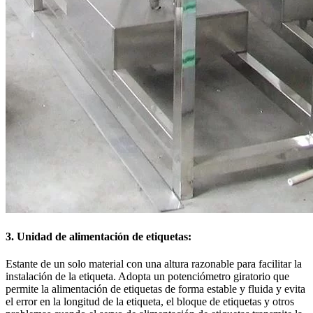
3. Unidad de alimentación de etiquetas:
Estante de un solo material con una altura razonable para facilitar la
instalación de la etiqueta. Adopta un potenciómetro giratorio que
permite la alimentación de etiquetas de forma estable y fluida y evita
el error en la longitud de la etiqueta, el bloque de etiquetas y otros