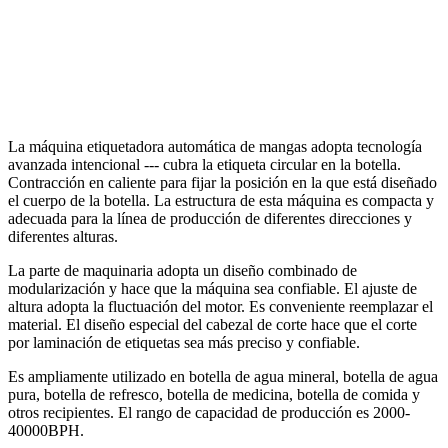
La máquina etiquetadora automática de mangas adopta tecnología
avanzada intencional --- cubra la etiqueta circular en la botella.
Contracción en caliente para fijar la posición en la que está diseñado
el cuerpo de la botella. La estructura de esta máquina es compacta y
adecuada para la línea de producción de diferentes direcciones y
diferentes alturas.
La parte de maquinaria adopta un diseño combinado de
modularización y hace que la máquina sea confiable. El ajuste de
altura adopta la fluctuación del motor. Es conveniente reemplazar el
material. El diseño especial del cabezal de corte hace que el corte
por laminación de etiquetas sea más preciso y confiable.
Es ampliamente utilizado en botella de agua mineral, botella de agua
pura, botella de refresco, botella de medicina, botella de comida y
otros recipientes. El rango de capacidad de producción es 2000-
40000BPH.