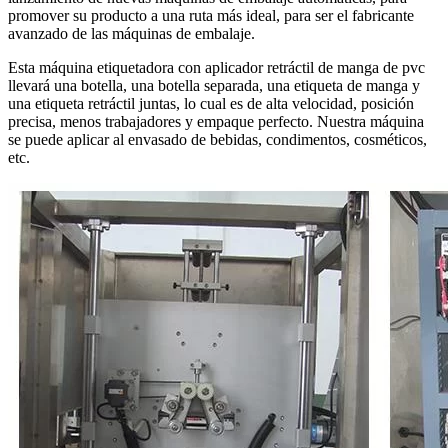
promover su producto a una ruta más ideal, para ser el fabricante
avanzado de las máquinas de embalaje.
Esta máquina etiquetadora con aplicador retráctil de manga de pvc
llevará una botella, una botella separada, una etiqueta de manga y
una etiqueta retráctil juntas, lo cual es de alta velocidad, posición
precisa, menos trabajadores y empaque perfecto. Nuestra máquina
se puede aplicar al envasado de bebidas, condimentos, cosméticos,
etc.