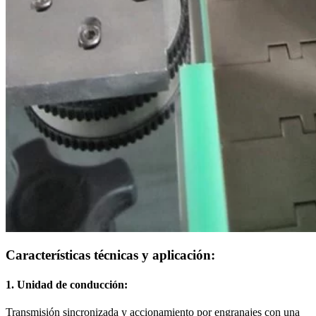
Características técnicas y aplicación:
1. Unidad de conducción:
Transmisión sincronizada y accionamiento por engranajes con una