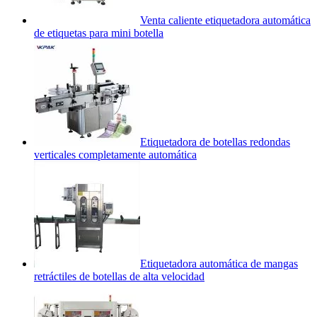
Venta caliente etiquetadora automática
de etiquetas para mini botella
Etiquetadora de botellas redondas
verticales completamente automática
Etiquetadora automática de mangas
retráctiles de botellas de alta velocidad