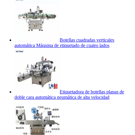
Botellas cuadradas verticales
automática Máquina de etiquetado de cuatro lados
Etiquetadora de botellas planas de
doble cara automática neumática de alta velocidad