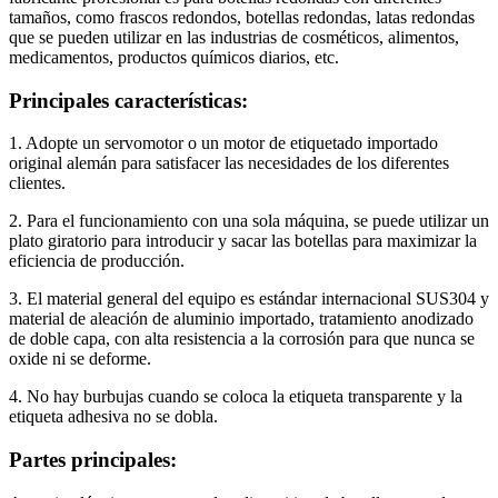
tamaños, como frascos redondos, botellas redondas, latas redondas
que se pueden utilizar en las industrias de cosméticos, alimentos,
medicamentos, productos químicos diarios, etc.
Principales características:
1. Adopte un servomotor o un motor de etiquetado importado
original alemán para satisfacer las necesidades de los diferentes
clientes.
2. Para el funcionamiento con una sola máquina, se puede utilizar un
plato giratorio para introducir y sacar las botellas para maximizar la
eficiencia de producción.
3. El material general del equipo es estándar internacional SUS304 y
material de aleación de aluminio importado, tratamiento anodizado
de doble capa, con alta resistencia a la corrosión para que nunca se
oxide ni se deforme.
4. No hay burbujas cuando se coloca la etiqueta transparente y la
etiqueta adhesiva no se dobla.
Partes principales: