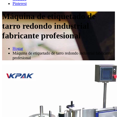
Pinterest
Máquina de etiquetado de
tarro redondo industrial
fabricante profesional
Hogar
Máquina de etiquetado de tarro redondo industrial fabricante
profesional