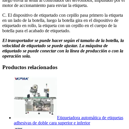
luego envía la señal al controlador del servomotor, impulsado por el
motor de accionamiento para enviar la etiqueta.
C. El dispositivo de etiquetado con cepillo pasa primero la etiqueta
en un lado de la botella, luego la botella gira en el dispositivo de
etiquetado en rollo, la etiqueta con un cepillo en el cuerpo de la
botella para el acabado de etiquetado.
El transportador se puede hacer según el tamaño de la botella, la
velocidad de etiquetado se puede ajustar. La máquina de
etiquetado se puede conectar con la línea de producción o con la
operación sola.
Productos relacionados
Etiquetadora automática de etiquetas
adhesivas de doble cara superior e inferior