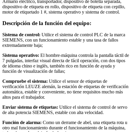
Armario eléctrico, transportador, dispositivo de botella separada,
dispositivo de etiqueta en rollo, dispositivo de etiqueta con cepillo,
motor de etiquetado 1 #, sistema operativo y sistema de control.
Descripción de la función del equipo:
Sistema de control:
Utilice el sistema de control PLC de la marca
SIEMENS, con un funcionamiento estable y una tasa de fallos
extremadamente baja;
Sistema operativo:
El hombre-máquina controla la pantalla táctil de
7 pulgadas, interfaz visual directa de fácil operación, con dos tipos
de idioma chino e inglés, también rico en función de ayuda y
función de visualización de fallas;
Compruebe el sistema:
Utilice el sensor de etiquetas de
verificación LEUZE alemán, la estación de etiquetas de verificación
automática, estable y conveniente, no tiene requisitos mucho más
altos para el trabajador.
Enviar sistema de etiquetas:
Utilice el sistema de control de servo
de alta potencia SIEMENS, estable con alta velocidad.
Función de alarma:
Como un derrame de abel, una etiqueta rota u
otro mal funcionamiento durante el funcionamiento de la máquina,