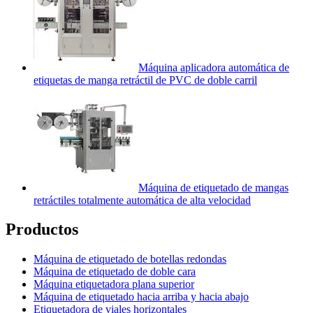
Máquina aplicadora automática de
etiquetas de manga retráctil de PVC de doble carril
Máquina de etiquetado de mangas
retráctiles totalmente automática de alta velocidad
Productos
Máquina de etiquetado de botellas redondas
Máquina de etiquetado de doble cara
Máquina etiquetadora plana superior
Máquina de etiquetado hacia arriba y hacia abajo
Etiquetadora de viales horizontales