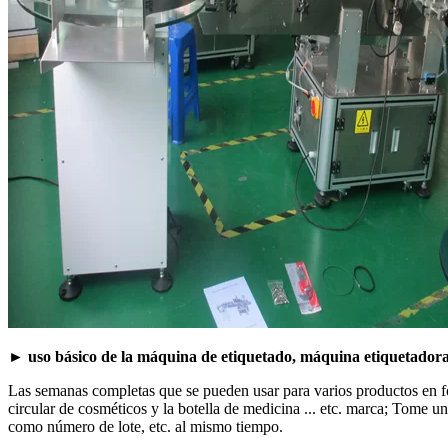
► uso básico de la máquina de etiquetado, máquina etiquetadora 
Las semanas completas que se pueden usar para varios productos en for
circular de cosméticos y la botella de medicina ... etc. marca; Tome
como número de lote, etc. al mismo tiempo.