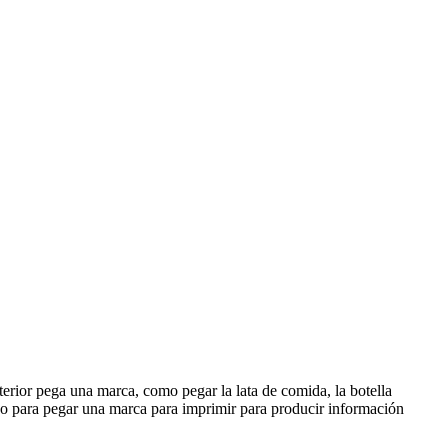
erior pega una marca, como pegar la lata de comida, la botella
abo para pegar una marca para imprimir para producir información