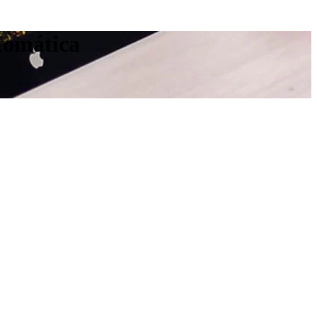
utomática