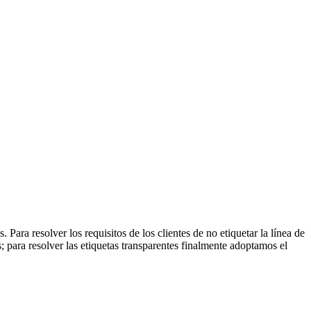
Para resolver los requisitos de los clientes de no etiquetar la línea de
as; para resolver las etiquetas transparentes finalmente adoptamos el