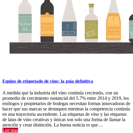
Equipo de etiquetado de vino: la guía definitiva
A medida que la industria del vino continúa creciendo, con un
promedio de crecimiento sustancial del 5.7% entre 2014 y 2019, los
enólogos y propietarios de bodegas necesitan formas innovadoras de
hacer que sus marcas se destaquen mientras la competencia continúa
en una trayectoria ascendente. Las etiquetas de vino y las etiquetas
de latas de vino creativas y únicas son solo una forma de llamar la
atención y crear distinción. La buena noticia es que ...
Lee mas