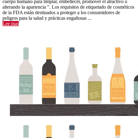
cuerpo humano para limpiar, embellecer, promover el atractivo o
alterando la apariencia ". Los requisitos de etiquetado de cosméticos
de la FDA están destinados a proteger a los consumidores de
peligros para la salud y prácticas engañosas ...
Lee mas