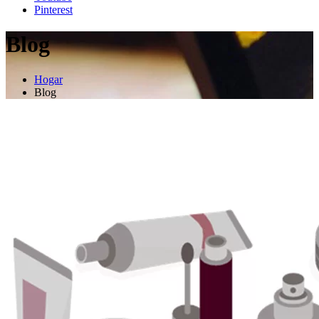
Pinterest
Blog
Hogar
Blog