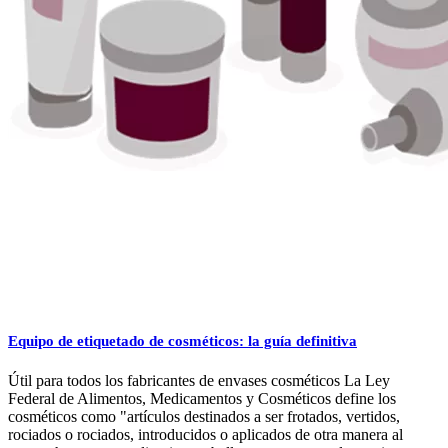
Equipo de etiquetado de cosméticos: la guía definitiva
Útil para todos los fabricantes de envases cosméticos La Ley
Federal de Alimentos, Medicamentos y Cosméticos define los
cosméticos como "artículos destinados a ser frotados, vertidos,
rociados o rociados, introducidos o aplicados de otra manera al