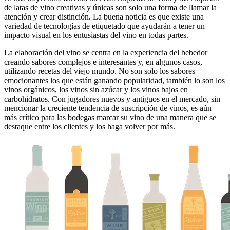
de latas de vino creativas y únicas son solo una forma de llamar la
atención y crear distinción. La buena noticia es que existe una
variedad de tecnologías de etiquetado que ayudarán a tener un
impacto visual en los entusiastas del vino en todas partes.
La elaboración del vino se centra en la experiencia del bebedor
creando sabores complejos e interesantes y, en algunos casos,
utilizando recetas del viejo mundo. No son solo los sabores
emocionantes los que están ganando popularidad, también lo son los
vinos orgánicos, los vinos sin azúcar y los vinos bajos en
carbohidratos. Con jugadores nuevos y antiguos en el mercado, sin
mencionar la creciente tendencia de suscripción de vinos, es aún
más crítico para las bodegas marcar su vino de una manera que se
destaque entre los clientes y los haga volver por más.