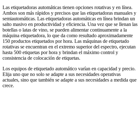
Las etiquetadoras automáticas tienen opciones rotativas y en línea.
Ambos son más rápidos y precisos que las etiquetadoras manuales y
semiautomáticas. Las etiquetadoras automáticas en línea brindan un
salto masivo en productividad y eficiencia. Una vez que se llenan las
botellas o latas de vino, se pueden alimentar continuamente a la
máquina etiquetadora, lo que da como resultado aproximadamente
150 productos etiquetados por hora. Las máquinas de etiquetado
rotativas se encuentran en el extremo superior del espectro, ejecutan
hasta 500 etiquetas por hora y brindan el máximo control y
consistencia de colocación de etiquetas.
Los equipos de etiquetado automático varían en capacidad y precio.
Elija uno que no solo se adapte a sus necesidades operativas
actuales, sino que también se adapte a sus necesidades a medida que
crece.