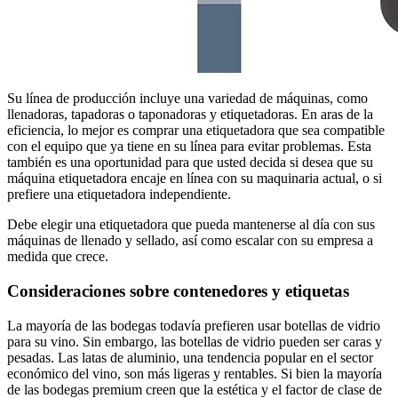
Su línea de producción incluye una variedad de máquinas, como
llenadoras, tapadoras o taponadoras y etiquetadoras. En aras de la
eficiencia, lo mejor es comprar una etiquetadora que sea compatible
con el equipo que ya tiene en su línea para evitar problemas. Esta
también es una oportunidad para que usted decida si desea que su
máquina etiquetadora encaje en línea con su maquinaria actual, o si
prefiere una etiquetadora independiente.
Debe elegir una etiquetadora que pueda mantenerse al día con sus
máquinas de llenado y sellado, así como escalar con su empresa a
medida que crece.
Consideraciones sobre contenedores y etiquetas
La mayoría de las bodegas todavía prefieren usar botellas de vidrio
para su vino. Sin embargo, las botellas de vidrio pueden ser caras y
pesadas. Las latas de aluminio, una tendencia popular en el sector
económico del vino, son más ligeras y rentables. Si bien la mayoría
de las bodegas premium creen que la estética y el factor de clase de