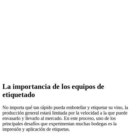
La importancia de los equipos de
etiquetado
No importa qué tan rápido pueda embotellar y etiquetar su vino, la
producción general estará limitada por la velocidad a la que puede
envasarlo y llevarlo al mercado. En este proceso, uno de los
principales desafíos que experimentan muchas bodegas es la
impresión y aplicación de etiquetas.