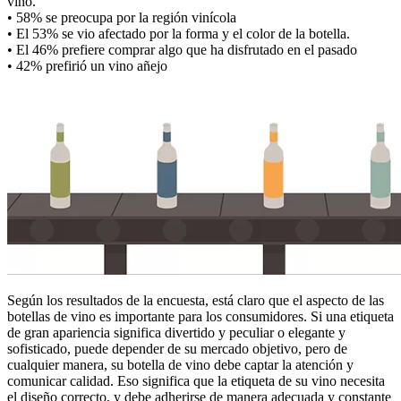
vino.
• 58% se preocupa por la región vinícola
• El 53% se vio afectado por la forma y el color de la botella.
• El 46% prefiere comprar algo que ha disfrutado en el pasado
• 42% prefirió un vino añejo
Según los resultados de la encuesta, está claro que el aspecto de las
botellas de vino es importante para los consumidores. Si una etiqueta
de gran apariencia significa divertido y peculiar o elegante y
sofisticado, puede depender de su mercado objetivo, pero de
cualquier manera, su botella de vino debe captar la atención y
comunicar calidad. Eso significa que la etiqueta de su vino necesita
el diseño correcto, y debe adherirse de manera adecuada y constante