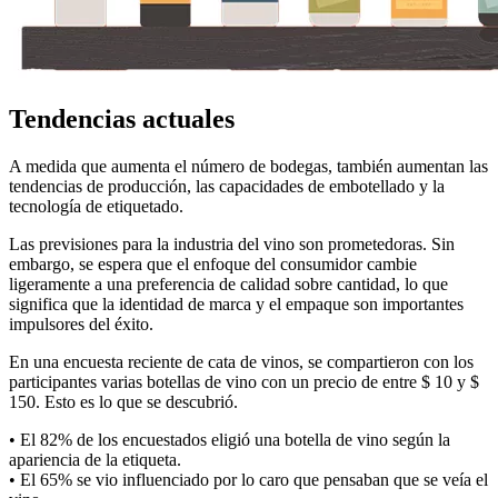
Tendencias actuales
A medida que aumenta el número de bodegas, también aumentan las
tendencias de producción, las capacidades de embotellado y la
tecnología de etiquetado.
Las previsiones para la industria del vino son prometedoras. Sin
embargo, se espera que el enfoque del consumidor cambie
ligeramente a una preferencia de calidad sobre cantidad, lo que
significa que la identidad de marca y el empaque son importantes
impulsores del éxito.
En una encuesta reciente de cata de vinos, se compartieron con los
participantes varias botellas de vino con un precio de entre $ 10 y $
150. Esto es lo que se descubrió.
• El 82% de los encuestados eligió una botella de vino según la
apariencia de la etiqueta.
• El 65% se vio influenciado por lo caro que pensaban que se veía el