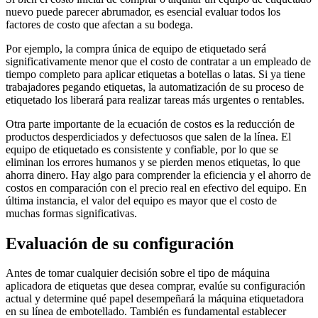
nuevo puede parecer abrumador, es esencial evaluar todos los
factores de costo que afectan a su bodega.
Por ejemplo, la compra única de equipo de etiquetado será
significativamente menor que el costo de contratar a un empleado de
tiempo completo para aplicar etiquetas a botellas o latas. Si ya tiene
trabajadores pegando etiquetas, la automatización de su proceso de
etiquetado los liberará para realizar tareas más urgentes o rentables.
Otra parte importante de la ecuación de costos es la reducción de
productos desperdiciados y defectuosos que salen de la línea. El
equipo de etiquetado es consistente y confiable, por lo que se
eliminan los errores humanos y se pierden menos etiquetas, lo que
ahorra dinero. Hay algo para comprender la eficiencia y el ahorro de
costos en comparación con el precio real en efectivo del equipo. En
última instancia, el valor del equipo es mayor que el costo de
muchas formas significativas.
Evaluación de su configuración
Antes de tomar cualquier decisión sobre el tipo de máquina
aplicadora de etiquetas que desea comprar, evalúe su configuración
actual y determine qué papel desempeñará la máquina etiquetadora
en su línea de embotellado. También es fundamental establecer