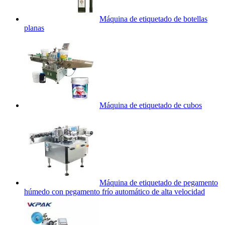
Máquina de etiquetado de botellas
planas
Máquina de etiquetado de cubos
Máquina de etiquetado de pegamento
húmedo con pegamento frío automático de alta velocidad