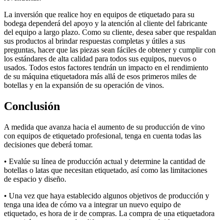
La inversión que realice hoy en equipos de etiquetado para su
bodega dependerá del apoyo y la atención al cliente del fabricante
del equipo a largo plazo. Como su cliente, desea saber que respaldan
sus productos al brindar respuestas completas y útiles a sus
preguntas, hacer que las piezas sean fáciles de obtener y cumplir con
los estándares de alta calidad para todos sus equipos, nuevos o
usados. Todos estos factores tendrán un impacto en el rendimiento
de su máquina etiquetadora más allá de esos primeros miles de
botellas y en la expansión de su operación de vinos.
Conclusión
A medida que avanza hacia el aumento de su producción de vino
con equipos de etiquetado profesional, tenga en cuenta todas las
decisiones que deberá tomar.
• Evalúe su línea de producción actual y determine la cantidad de
botellas o latas que necesitan etiquetado, así como las limitaciones
de espacio y diseño.
• Una vez que haya establecido algunos objetivos de producción y
tenga una idea de cómo va a integrar un nuevo equipo de
etiquetado, es hora de ir de compras. La compra de una etiquetadora