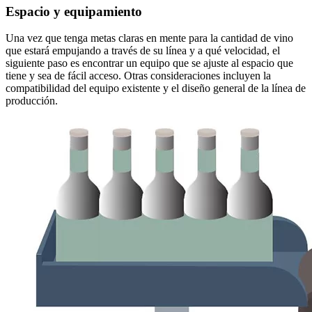
Espacio y equipamiento
Una vez que tenga metas claras en mente para la cantidad de vino
que estará empujando a través de su línea y a qué velocidad, el
siguiente paso es encontrar un equipo que se ajuste al espacio que
tiene y sea de fácil acceso. Otras consideraciones incluyen la
compatibilidad del equipo existente y el diseño general de la línea de
producción.