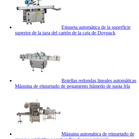
Etiqueta automática de la superficie
superior de la taza del cartón de la caja de Doypack
Botellas redondas lineales automáticas
Máquina de etiquetado de pegamento húmedo de pasta fría
Máquina automática de etiquetado de