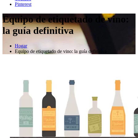
Pinterest
Equipo de etiquetado de vino:
la guía definitiva
Hogar
Equipo de etiquetado de vino: la guía definitiva