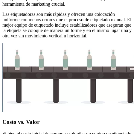
herramienta de marketing crucial.
Las etiquetadoras son más rápidas y ofrecen una colocación
uniforme con menos errores que el proceso de etiquetado manual. El
mejor equipo de etiquetado incluye estabilizadores que aseguran que
la etiqueta se coloque de manera uniforme y en el mismo lugar una y
otra vez sin movimiento vertical u horizontal.
Costo vs. Valor
Si bien el costo inicial de comprar o alquilar un equipo de etiquetado