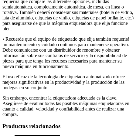
requerirá que compare las diferentes opciones, incluidas
semiautomática, completamente automática, de mesa, en línea o
rotativa. También deberá considerar sus materiales (botella de vidrio,
lata de aluminio, etiquetas de vinilo, etiquetas de papel brillante, etc.)
para asegurarse de que la máquina etiquetadora que elija funcione
bien.
• Recuerde que el equipo de etiquetado que elija también requerirá
un mantenimiento y cuidado continuos para mantenerse operativo.
Debe comunicarse con un distribuidor de renombre y obtener
información sobre sus contratos de servicio y la disponibilidad de
piezas para que tenga los recursos necesarios para mantener su
nueva máquina en funcionamiento.
El uso eficaz de la tecnología de etiquetado automatizado ofrece
mejoras significativas en la productividad y la producción de las
bodegas en su conjunto.
Sin embargo, encontrar la etiquetadora adecuada es la clave.
Asegúrese de evaluar todas las posibles máquinas etiquetadoras en
cuanto a calidad, velocidad y confiabilidad antes de realizar una
compra.
Productos relacionados