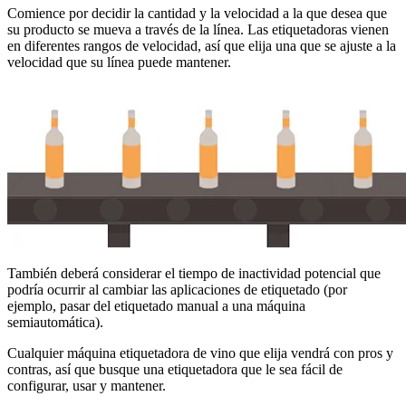
Comience por decidir la cantidad y la velocidad a la que desea que
su producto se mueva a través de la línea. Las etiquetadoras vienen
en diferentes rangos de velocidad, así que elija una que se ajuste a la
velocidad que su línea puede mantener.
También deberá considerar el tiempo de inactividad potencial que
podría ocurrir al cambiar las aplicaciones de etiquetado (por
ejemplo, pasar del etiquetado manual a una máquina
semiautomática).
Cualquier máquina etiquetadora de vino que elija vendrá con pros y
contras, así que busque una etiquetadora que le sea fácil de
configurar, usar y mantener.