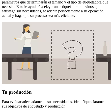
parámetros que determinarán el tamaño y el tipo de etiquetadora que
necesita. Esto le ayudará a elegir una etiquetadora de vinos que
satisfaga sus necesidades, se adapte perfectamente a su operación
actual y haga que su proceso sea más eficiente.
Tu producción
Para evaluar adecuadamente sus necesidades, identifique claramente
sus objetivos de etiquetado y producción.