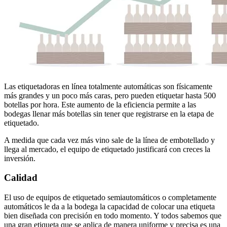
Las etiquetadoras en línea totalmente automáticas son físicamente
más grandes y un poco más caras, pero pueden etiquetar hasta 500
botellas por hora. Este aumento de la eficiencia permite a las
bodegas llenar más botellas sin tener que registrarse en la etapa de
etiquetado.
A medida que cada vez más vino sale de la línea de embotellado y
llega al mercado, el equipo de etiquetado justificará con creces la
inversión.
Calidad
El uso de equipos de etiquetado semiautomáticos o completamente
automáticos le da a la bodega la capacidad de colocar una etiqueta
bien diseñada con precisión en todo momento. Y todos sabemos que
una gran etiqueta que se aplica de manera uniforme y precisa es una