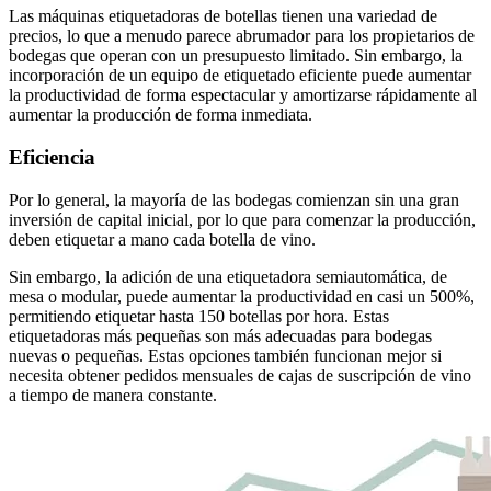
Las máquinas etiquetadoras de botellas tienen una variedad de
precios, lo que a menudo parece abrumador para los propietarios de
bodegas que operan con un presupuesto limitado. Sin embargo, la
incorporación de un equipo de etiquetado eficiente puede aumentar
la productividad de forma espectacular y amortizarse rápidamente al
aumentar la producción de forma inmediata.
Eficiencia
Por lo general, la mayoría de las bodegas comienzan sin una gran
inversión de capital inicial, por lo que para comenzar la producción,
deben etiquetar a mano cada botella de vino.
Sin embargo, la adición de una etiquetadora semiautomática, de
mesa o modular, puede aumentar la productividad en casi un 500%,
permitiendo etiquetar hasta 150 botellas por hora. Estas
etiquetadoras más pequeñas son más adecuadas para bodegas
nuevas o pequeñas. Estas opciones también funcionan mejor si
necesita obtener pedidos mensuales de cajas de suscripción de vino
a tiempo de manera constante.