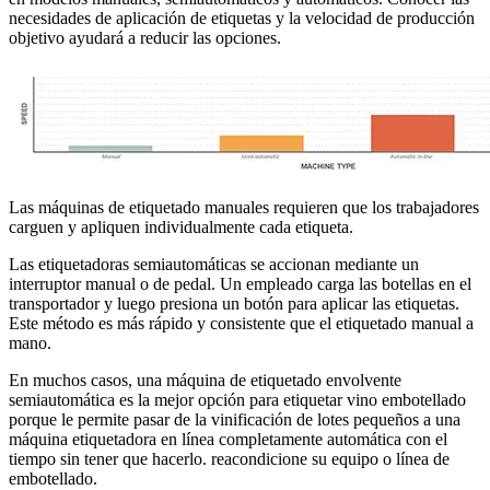
necesidades de aplicación de etiquetas y la velocidad de producción
objetivo ayudará a reducir las opciones.
Las máquinas de etiquetado manuales requieren que los trabajadores
carguen y apliquen individualmente cada etiqueta.
Las etiquetadoras semiautomáticas se accionan mediante un
interruptor manual o de pedal. Un empleado carga las botellas en el
transportador y luego presiona un botón para aplicar las etiquetas.
Este método es más rápido y consistente que el etiquetado manual a
mano.
En muchos casos, una máquina de etiquetado envolvente
semiautomática es la mejor opción para etiquetar vino embotellado
porque le permite pasar de la vinificación de lotes pequeños a una
máquina etiquetadora en línea completamente automática con el
tiempo sin tener que hacerlo. reacondicione su equipo o línea de
embotellado.