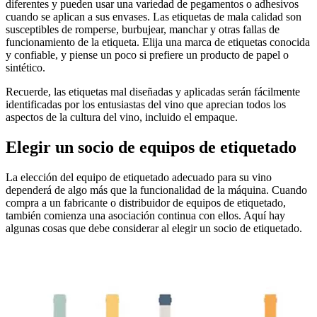
diferentes y pueden usar una variedad de pegamentos o adhesivos
cuando se aplican a sus envases. Las etiquetas de mala calidad son
susceptibles de romperse, burbujear, manchar y otras fallas de
funcionamiento de la etiqueta. Elija una marca de etiquetas conocida
y confiable, y piense un poco si prefiere un producto de papel o
sintético.
Recuerde, las etiquetas mal diseñadas y aplicadas serán fácilmente
identificadas por los entusiastas del vino que aprecian todos los
aspectos de la cultura del vino, incluido el empaque.
Elegir un socio de equipos de etiquetado
La elección del equipo de etiquetado adecuado para su vino
dependerá de algo más que la funcionalidad de la máquina. Cuando
compra a un fabricante o distribuidor de equipos de etiquetado,
también comienza una asociación continua con ellos. Aquí hay
algunas cosas que debe considerar al elegir un socio de etiquetado.