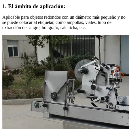
1. El ámbito de aplicación:
Aplicable para objetos redondos con un diámetro más pequeño y no
se puede colocar al etiquetar, como ampollas, viales, tubo de
extracción de sangre, bolígrafo, salchicha, etc.