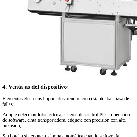
4. Ventajas del dispositivo:
Elementos eléctricos importados, rendimiento estable, baja tasa de
fallas;
Adopte detección fotoeléctrica, sistema de control PLC, operación
de software, cinta transportadora, etiquete con precisión con alta
precisión;
Sin botella sin etiqueta, alarma automática cuando se logra la