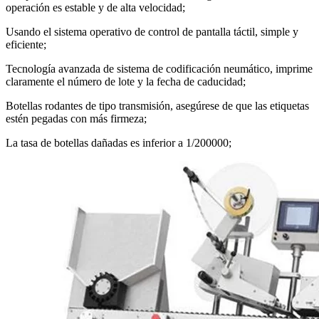
operación es estable y de alta velocidad;
Usando el sistema operativo de control de pantalla táctil, simple y
eficiente;
Tecnología avanzada de sistema de codificación neumático, imprime
claramente el número de lote y la fecha de caducidad;
Botellas rodantes de tipo transmisión, asegúrese de que las etiquetas
estén pegadas con más firmeza;
La tasa de botellas dañadas es inferior a 1/200000;