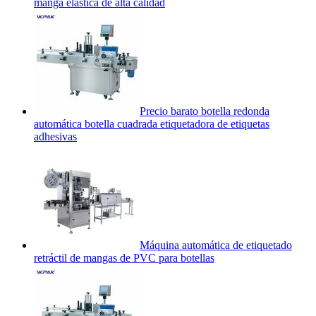
manga elástica de alta calidad
Precio barato botella redonda
automática botella cuadrada etiquetadora de etiquetas
adhesivas
Máquina automática de etiquetado
retráctil de mangas de PVC para botellas