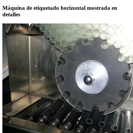
Máquina de etiquetado horizontal mostrada en
detalles