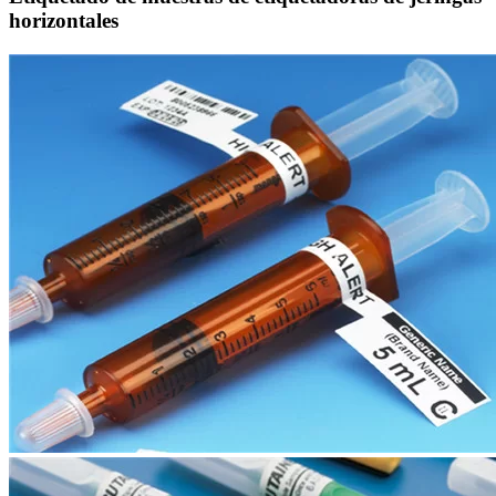
horizontales