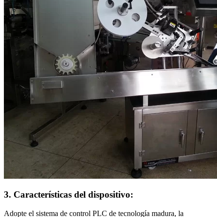
3. Características del dispositivo:
Adopte el sistema de control PLC de tecnología madura, la