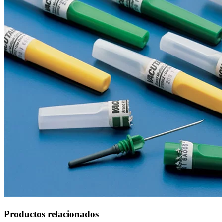
Productos relacionados