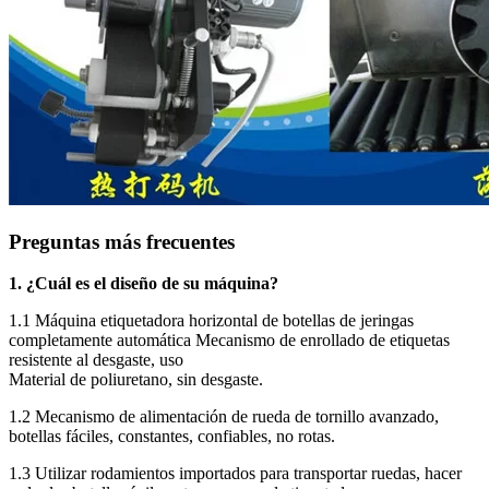
Preguntas más frecuentes
1. ¿Cuál es el diseño de su máquina?
1.1 Máquina etiquetadora horizontal de botellas de jeringas
completamente automática Mecanismo de enrollado de etiquetas
resistente al desgaste, uso
Material de poliuretano, sin desgaste.
1.2 Mecanismo de alimentación de rueda de tornillo avanzado,
botellas fáciles, constantes, confiables, no rotas.
1.3 Utilizar rodamientos importados para transportar ruedas, hacer