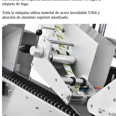
etiqueta de fuga.
Toda la máquina utiliza material de acero inoxidable S304 y
aleación de aluminio superior anodizado.