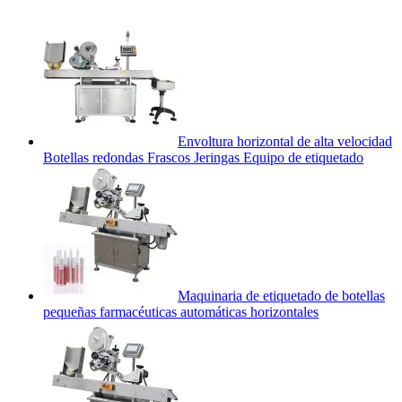
Envoltura horizontal de alta velocidad
Botellas redondas Frascos Jeringas Equipo de etiquetado
Maquinaria de etiquetado de botellas
pequeñas farmacéuticas automáticas horizontales