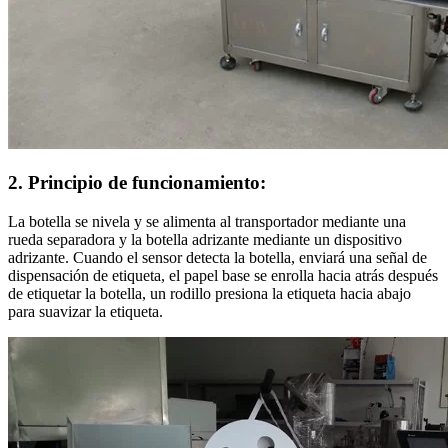
2. Principio de funcionamiento:
La botella se nivela y se alimenta al transportador mediante una
rueda separadora y la botella adrizante mediante un dispositivo
adrizante. Cuando el sensor detecta la botella, enviará una señal de
dispensación de etiqueta, el papel base se enrolla hacia atrás después
de etiquetar la botella, un rodillo presiona la etiqueta hacia abajo
para suavizar la etiqueta.