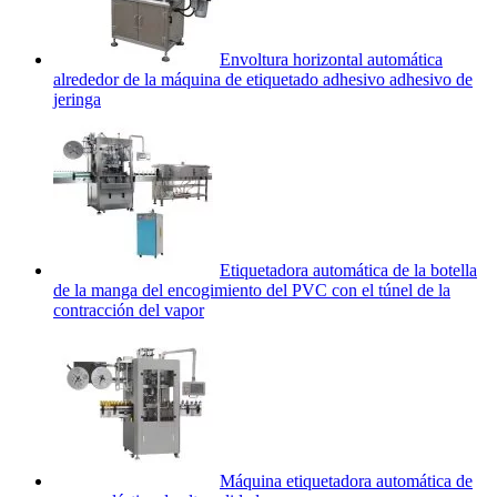
Envoltura horizontal automática
alrededor de la máquina de etiquetado adhesivo adhesivo de
jeringa
Etiquetadora automática de la botella
de la manga del encogimiento del PVC con el túnel de la
contracción del vapor
Máquina etiquetadora automática de