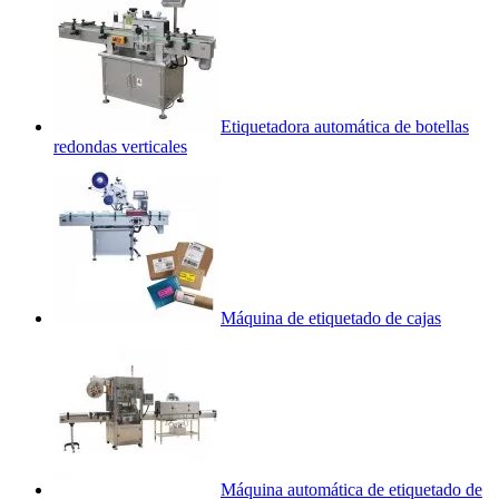
Etiquetadora automática de botellas
redondas verticales
Máquina de etiquetado de cajas
Máquina automática de etiquetado de