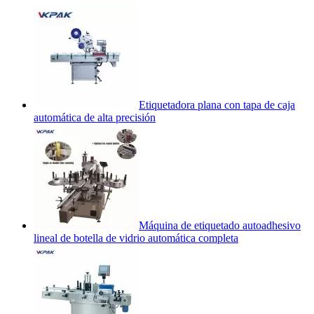
Etiquetadora plana con tapa de caja
automática de alta precisión
Máquina de etiquetado autoadhesivo
lineal de botella de vidrio automática completa