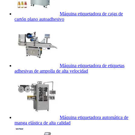
Máquina etiquetadora de cajas de
cartón plano autoadhesivo
Máquina etiquetadora de etiquetas
adhesivas de ampolla de alta velocidad
Máquina etiquetadora automática de
manga elástica de alta calidad