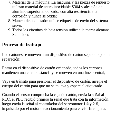
Material de la máquina: La máquina y las piezas de repuesto
utilizan material de acero inoxidable S304 y aleación de
aluminio superior anodizado, con alta resistencia a la
corrosión y nunca se oxida;
Manera de etiquetado: utilice etiquetas de envío del sistema
servo;
Todos los circuitos de baja tensión utilizan la marca alemana
Schneider.
Proceso de trabajo
Los cartones se mueven a un dispositivo de cartón separado para la
separación;
Entrar en el dispositivo de cartón ordenado, todos los cartones
mantienen una cierta distancia y se mueven en una línea central;
Vaya en tránsito para presionar el dispositivo de cartón, arregle el
cuerpo del cartón para que no se mueva y espere el etiquetado.
Cuando el sensor comprueba la caja de cartón, envía la señal al
PLC, el PLC recibió primero la señal que trata con la información,
luego envía la señal al controlador del servomotor 1 # y 2 #,
impulsado por el motor de accionamiento para enviar la etiqueta.