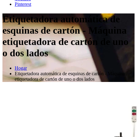
Pinterest
Etiquetadora automática de
esquinas de cartón - Máquina
etiquetadora de cartón de uno
o dos lados
Hogar
Etiquetadora automática de esquinas de cartón - Máquina
etiquetadora de cartón de uno o dos lados