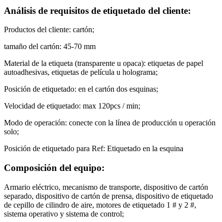
Análisis de requisitos de etiquetado del cliente:
Productos del cliente: cartón;
tamaño del cartón: 45-70 mm
Material de la etiqueta (transparente u opaca): etiquetas de papel
autoadhesivas, etiquetas de película u holograma;
Posición de etiquetado: en el cartón dos esquinas;
Velocidad de etiquetado: max 120pcs / min;
Modo de operación: conecte con la línea de producción u operación
solo;
Posición de etiquetado para Ref: Etiquetado en la esquina
Composición del equipo:
Armario eléctrico, mecanismo de transporte, dispositivo de cartón
separado, dispositivo de cartón de prensa, dispositivo de etiquetado
de cepillo de cilindro de aire, motores de etiquetado 1 # y 2 #,
sistema operativo y sistema de control;