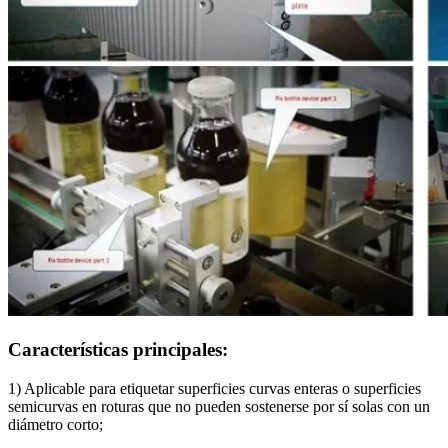
Características principales:
1) Aplicable para etiquetar superficies curvas enteras o superficies
semicurvas en roturas que no pueden sostenerse por sí solas con un
diámetro corto;