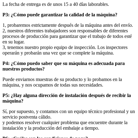
La fecha de entrega es de unos 15 a 40 días laborables.
P3: ¿Cómo puede garantizar la calidad de la máquina?
1, probaremos estrictamente después de la máquina antes del envío.
2, nuestros diferentes trabajadores son responsables de diferentes
procesos de producción para garantizar que el trabajo de todos esté
en su lugar.
3, tenemos nuestro propio equipo de inspección. Los inspectores
operarán y probarán una vez que se complete la máquina.
P4: ¿Cómo puedo saber que su máquina es adecuada para
nuestros productos?
Puede enviarnos muestras de su producto y lo probamos en la
máquina, y nos ocupamos de todas sus necesidades.
P5: ¿Hay alguna dirección de instalación después de recibir la
máquina?
Sí, por supuesto, y contamos con un equipo técnico profesional y un
servicio postventa cálido.
y podemos resolver cualquier problema que encuentre durante la
instalación y la producción del embalaje a tiempo.