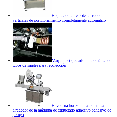
Etiquetadora de botellas redondas
verticales de posicionamiento completamente automático
Máquina etiquetadora automática de
tubos de sangre para recolección
Envoltura horizontal automática
alrededor de la máquina de etiquetado adhesivo adhesivo de
jeringa