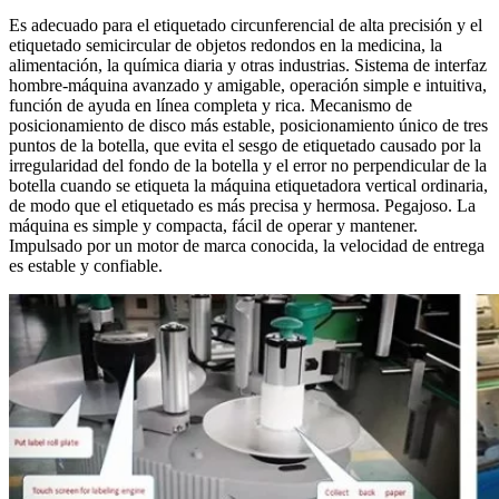
Es adecuado para el etiquetado circunferencial de alta precisión y el
etiquetado semicircular de objetos redondos en la medicina, la
alimentación, la química diaria y otras industrias. Sistema de interfaz
hombre-máquina avanzado y amigable, operación simple e intuitiva,
función de ayuda en línea completa y rica. Mecanismo de
posicionamiento de disco más estable, posicionamiento único de tres
puntos de la botella, que evita el sesgo de etiquetado causado por la
irregularidad del fondo de la botella y el error no perpendicular de la
botella cuando se etiqueta la máquina etiquetadora vertical ordinaria,
de modo que el etiquetado es más precisa y hermosa. Pegajoso. La
máquina es simple y compacta, fácil de operar y mantener.
Impulsado por un motor de marca conocida, la velocidad de entrega
es estable y confiable.