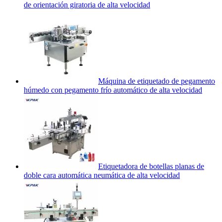
de orientación giratoria de alta velocidad
Máquina de etiquetado de pegamento
húmedo con pegamento frío automático de alta velocidad
Etiquetadora de botellas planas de
doble cara automática neumática de alta velocidad