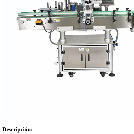
Descripción: