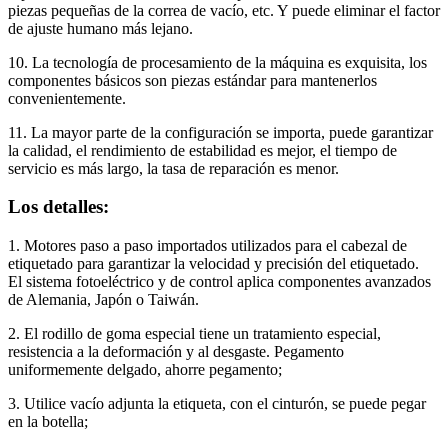
piezas pequeñas de la correa de vacío, etc. Y puede eliminar el factor
de ajuste humano más lejano.
10. La tecnología de procesamiento de la máquina es exquisita, los
componentes básicos son piezas estándar para mantenerlos
convenientemente.
11. La mayor parte de la configuración se importa, puede garantizar
la calidad, el rendimiento de estabilidad es mejor, el tiempo de
servicio es más largo, la tasa de reparación es menor.
Los detalles:
1. Motores paso a paso importados utilizados para el cabezal de
etiquetado para garantizar la velocidad y precisión del etiquetado.
El sistema fotoeléctrico y de control aplica componentes avanzados
de Alemania, Japón o Taiwán.
2. El rodillo de goma especial tiene un tratamiento especial,
resistencia a la deformación y al desgaste. Pegamento
uniformemente delgado, ahorre pegamento;
3. Utilice vacío adjunta la etiqueta, con el cinturón, se puede pegar
en la botella;