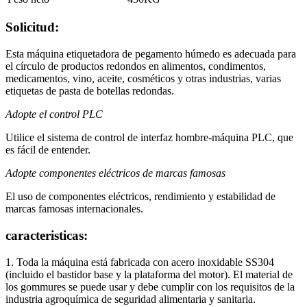
Solicitud:
Esta máquina etiquetadora de pegamento húmedo es adecuada para
el círculo de productos redondos en alimentos, condimentos,
medicamentos, vino, aceite, cosméticos y otras industrias, varias
etiquetas de pasta de botellas redondas.
Adopte el control PLC
Utilice el sistema de control de interfaz hombre-máquina PLC, que
es fácil de entender.
Adopte componentes eléctricos de marcas famosas
El uso de componentes eléctricos, rendimiento y estabilidad de
marcas famosas internacionales.
caracteristicas:
1. Toda la máquina está fabricada con acero inoxidable SS304
(incluido el bastidor base y la plataforma del motor). El material de
los gommures se puede usar y debe cumplir con los requisitos de la
industria agroquímica de seguridad alimentaria y sanitaria.