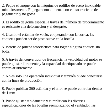
2. Pegue el tanque con la máquina de rodillos de acero inoxidable
minuciosamente. El pegamento aumenta con el uso creciente de
pegamento y no gotea.
3. El rodillo de goma especial a través del número de procesamiento
es resistente a la deformación y al desgaste.
4. Usando el estándar de vacío, cooperando con la correa, las
etiquetas pueden ser de pasta suave en la botella.
5. Botella de prueba fotoeléctrica para lograr ninguna etiqueta sin
botte.
6. A través del convertidor de frecuencia, la velocidad del motor se
puede ajustar libremente y la capacidad de etiquetado se puede
controlar libremente.
7. No es solo una operación individual y también puede conectarse
con la línea de producción.
8. Puede publicar 360 estándar y el error se puede controlar dentro
de 1 mm
9. Puede ajustar rápidamente y cumplir con las diversas
especificaciones de las botellas reemplazando el ventilador, las