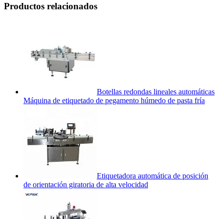
Productos relacionados
Botellas redondas lineales automáticas
Máquina de etiquetado de pegamento húmedo de pasta fría
Etiquetadora automática de posición
de orientación giratoria de alta velocidad