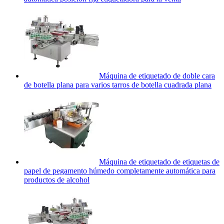
Máquina de etiquetado de doble cara
de botella plana para varios tarros de botella cuadrada plana
Máquina de etiquetado de etiquetas de
papel de pegamento húmedo completamente automática para
productos de alcohol