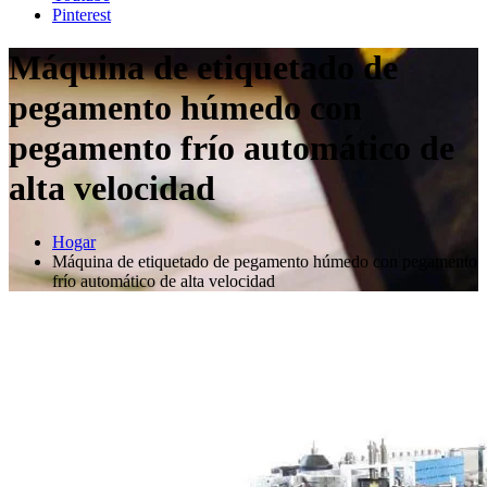
Pinterest
Máquina de etiquetado de
pegamento húmedo con
pegamento frío automático de
alta velocidad
Hogar
Máquina de etiquetado de pegamento húmedo con pegamento
frío automático de alta velocidad