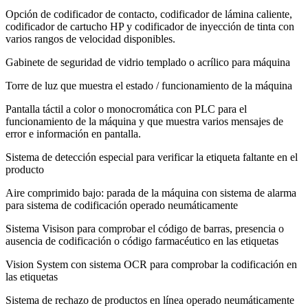
Opción de codificador de contacto, codificador de lámina caliente,
codificador de cartucho HP y codificador de inyección de tinta con
varios rangos de velocidad disponibles.
Gabinete de seguridad de vidrio templado o acrílico para máquina
Torre de luz que muestra el estado / funcionamiento de la máquina
Pantalla táctil a color o monocromática con PLC para el
funcionamiento de la máquina y que muestra varios mensajes de
error e información en pantalla.
Sistema de detección especial para verificar la etiqueta faltante en el
producto
Aire comprimido bajo: parada de la máquina con sistema de alarma
para sistema de codificación operado neumáticamente
Sistema Visison para comprobar el código de barras, presencia o
ausencia de codificación o código farmacéutico en las etiquetas
Vision System con sistema OCR para comprobar la codificación en
las etiquetas
Sistema de rechazo de productos en línea operado neumáticamente