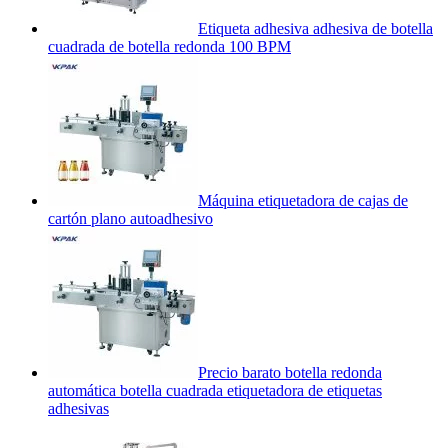
Etiqueta adhesiva adhesiva de botella
cuadrada de botella redonda 100 BPM
Máquina etiquetadora de cajas de
cartón plano autoadhesivo
Precio barato botella redonda
automática botella cuadrada etiquetadora de etiquetas
adhesivas