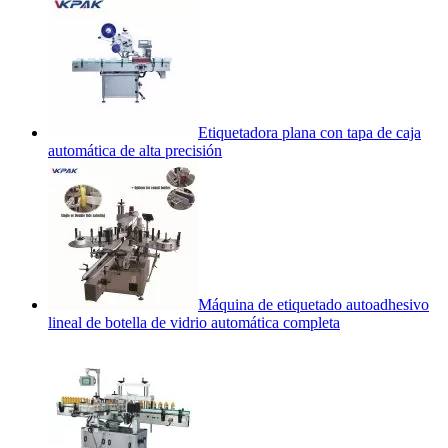
Etiquetadora plana con tapa de caja
automática de alta precisión
Máquina de etiquetado autoadhesivo
lineal de botella de vidrio automática completa