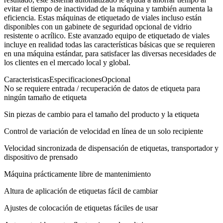
evitar el tiempo de inactividad de la máquina y también aumenta la
eficiencia. Estas máquinas de etiquetado de viales incluso están
disponibles con un gabinete de seguridad opcional de vidrio
resistente o acrílico. Este avanzado equipo de etiquetado de viales
incluye en realidad todas las características básicas que se requieren
en una máquina estándar, para satisfacer las diversas necesidades de
los clientes en el mercado local y global.
Caracteristicas
Especificaciones
Opcional
No se requiere entrada / recuperación de datos de etiqueta para
ningún tamaño de etiqueta
Sin piezas de cambio para el tamaño del producto y la etiqueta
Control de variación de velocidad en línea de un solo recipiente
Velocidad sincronizada de dispensación de etiquetas, transportador y
dispositivo de prensado
Máquina prácticamente libre de mantenimiento
Altura de aplicación de etiquetas fácil de cambiar
Ajustes de colocación de etiquetas fáciles de usar