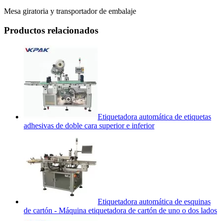
Mesa giratoria y transportador de embalaje
Productos relacionados
Etiquetadora automática de etiquetas
adhesivas de doble cara superior e inferior
Etiquetadora automática de esquinas
de cartón - Máquina etiquetadora de cartón de uno o dos lados