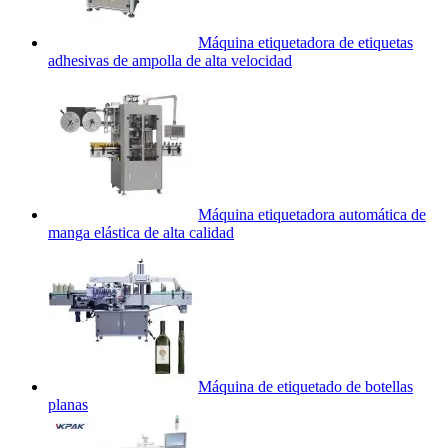
Máquina etiquetadora de etiquetas
adhesivas de ampolla de alta velocidad
Máquina etiquetadora automática de
manga elástica de alta calidad
Máquina de etiquetado de botellas
planas