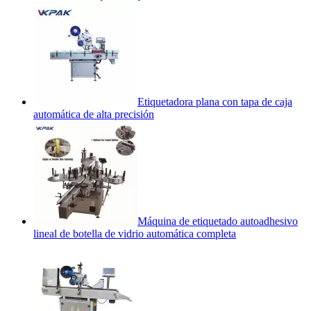
Etiquetadora plana con tapa de caja
automática de alta precisión
Máquina de etiquetado autoadhesivo
lineal de botella de vidrio automática completa