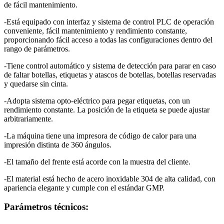
de fácil mantenimiento.
-Está equipado con interfaz y sistema de control PLC de operación
conveniente, fácil mantenimiento y rendimiento constante,
proporcionando fácil acceso a todas las configuraciones dentro del
rango de parámetros.
-Tiene control automático y sistema de detección para parar en caso
de faltar botellas, etiquetas y atascos de botellas, botellas reservadas
y quedarse sin cinta.
-Adopta sistema opto-eléctrico para pegar etiquetas, con un
rendimiento constante. La posición de la etiqueta se puede ajustar
arbitrariamente.
-La máquina tiene una impresora de código de calor para una
impresión distinta de 360 ángulos.
-El tamaño del frente está acorde con la muestra del cliente.
-El material está hecho de acero inoxidable 304 de alta calidad, con
apariencia elegante y cumple con el estándar GMP.
Parámetros técnicos: