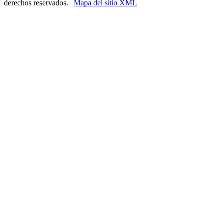
derechos reservados. |
Mapa del sitio XML