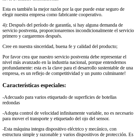
Esta es también la mejor razón por la que puede estar seguro de
elegir nuestra empresa como fabricante cooperativo.
4): Después del período de garantía, si hay alguna demanda de
servicio postventa, proporcionaremos incondicionalmente el servicio
primero y cargaremos después.
Cree en nuestra sinceridad, buena fe y calidad del producto;
Por favor crea que nuestro servicio postventa debe representar el
nivel más avanzado en la industria nacional, porque entendemos
profundamente: esta es la clave para el desarrollo sustentable de una
empresa, es un reflejo de competitividad y un punto culminante!
Características especiales:
-Adecuado para varios etiquetado de superficies de botellas
redondas
-Adopta control de velocidad infinitamente variable, no es necesario
para mover el transporte y etiquetado del ojo del sensor.
-Esta máquina integra dispositivo eléctrico y mecánico, con
estructura simple y razonable y varios dispositivos de protección. Es