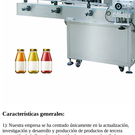
Características generales:
1): Nuestra empresa se ha centrado únicamente en la actualización,
investigación y desarrollo y producción de productos de tercera